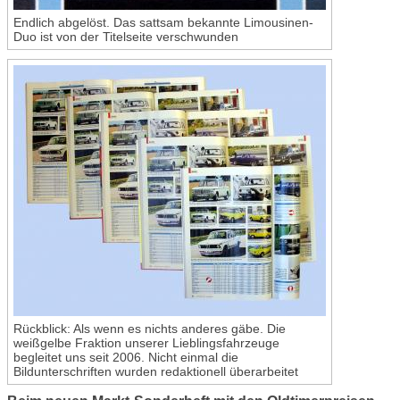
Endlich abgelöst. Das sattsam bekannte Limousinen-
Duo ist von der Titelseite verschwunden
Rückblick: Als wenn es nichts anderes gäbe. Die
weißgelbe Fraktion unserer Lieblingsfahrzeuge
begleitet uns seit 2006. Nicht einmal die
Bildunterschriften wurden redaktionell überarbeitet