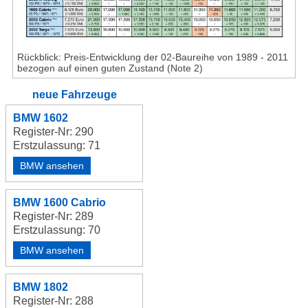
Rückblick: Preis-Entwicklung der 02-Baureihe von 1989 - 2011
bezogen auf einen guten Zustand (Note 2)
neue Fahrzeuge
BMW 1602
Register-Nr: 290
Erstzulassung: 71
BMW ansehen
BMW 1600 Cabrio
Register-Nr: 289
Erstzulassung: 70
BMW ansehen
BMW 1802
Register-Nr: 288