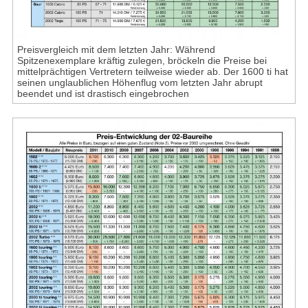
Preisvergleich mit dem letzten Jahr: Während
Spitzenexemplare kräftig zulegen, bröckeln die Preise bei
mittelprächtigen Vertretern teilweise wieder ab. Der 1600 ti hat
seinen unglaublichen Höhenflug vom letzten Jahr abrupt
beendet und ist drastisch eingebrochen