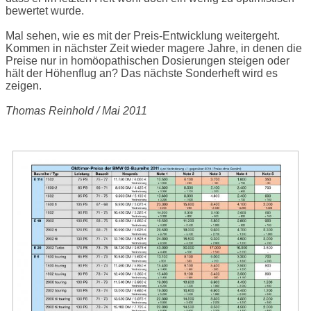
bewertet wurde.
Mal sehen, wie es mit der Preis-Entwicklung weitergeht.
Kommen in nächster Zeit wieder magere Jahre, in denen die
Preise nur in homöopathischen Dosierungen steigen oder
hält der Höhenflug an? Das nächste Sonderheft wird es
zeigen.
Thomas Reinhold / Mai 2011