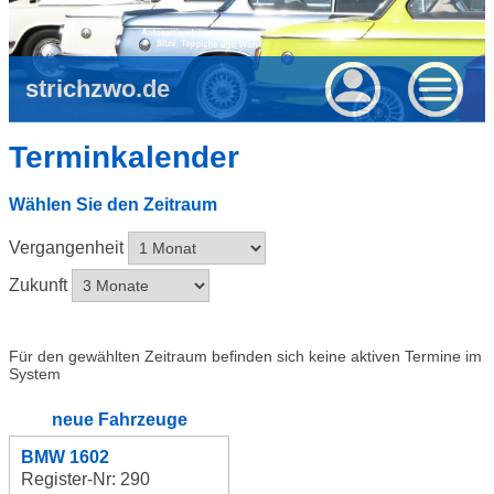
strichzwo.de
Terminkalender
Wählen Sie den Zeitraum
Vergangenheit
Zukunft
Für den gewählten Zeitraum befinden sich keine aktiven Termine im
System
neue Fahrzeuge
BMW 1602
Register-Nr: 290