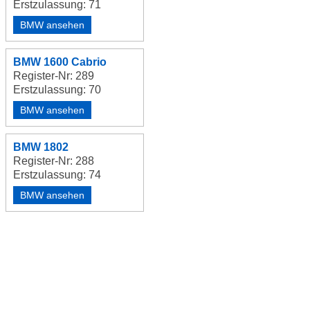
Erstzulassung: 71
BMW ansehen
BMW 1600 Cabrio
Register-Nr: 289
Erstzulassung: 70
BMW ansehen
BMW 1802
Register-Nr: 288
Erstzulassung: 74
BMW ansehen