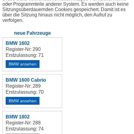
oder Programmteile anderer System. Es werden auch keine
Sitzungsüberdauernden Cookies gespeichert. Damit ist es
über die Sitzung hinaus nicht möglich, den Aufruf zu
verfolgen.
neue Fahrzeuge
BMW 1602
Register-Nr: 290
Erstzulassung: 71
BMW ansehen
BMW 1600 Cabrio
Register-Nr: 289
Erstzulassung: 70
BMW ansehen
BMW 1802
Register-Nr: 288
Erstzulassung: 74