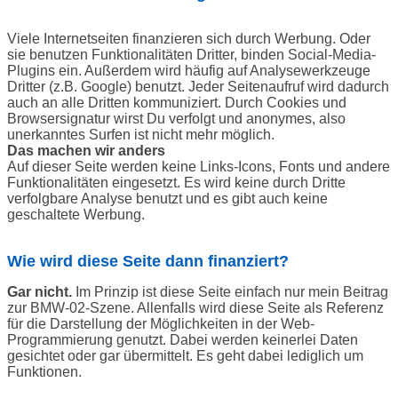
Viele Internetseiten finanzieren sich durch Werbung. Oder
sie benutzen Funktionalitäten Dritter, binden Social-Media-
Plugins ein. Außerdem wird häufig auf Analysewerkzeuge
Dritter (z.B. Google) benutzt. Jeder Seitenaufruf wird dadurch
auch an alle Dritten kommuniziert. Durch Cookies und
Browsersignatur wirst Du verfolgt und anonymes, also
unerkanntes Surfen ist nicht mehr möglich.
Das machen wir anders
Auf dieser Seite werden keine Links-Icons, Fonts und andere
Funktionalitäten eingesetzt. Es wird keine durch Dritte
verfolgbare Analyse benutzt und es gibt auch keine
geschaltete Werbung.
Wie wird diese Seite dann finanziert?
Gar nicht.
Im Prinzip ist diese Seite einfach nur mein Beitrag
zur BMW-02-Szene. Allenfalls wird diese Seite als Referenz
für die Darstellung der Möglichkeiten in der Web-
Programmierung genutzt. Dabei werden keinerlei Daten
gesichtet oder gar übermittelt. Es geht dabei lediglich um
Funktionen.