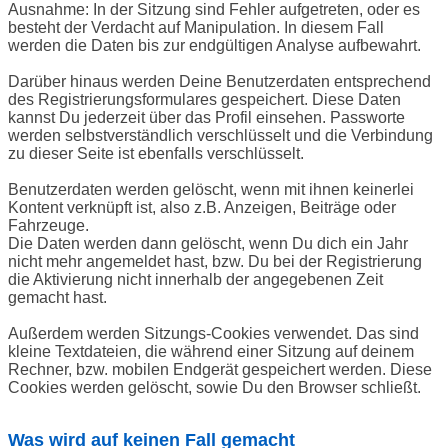
Ausnahme: In der Sitzung sind Fehler aufgetreten, oder es
besteht der Verdacht auf Manipulation. In diesem Fall
werden die Daten bis zur endgültigen Analyse aufbewahrt.
Darüber hinaus werden Deine Benutzerdaten entsprechend
des Registrierungsformulares gespeichert. Diese Daten
kannst Du jederzeit über das Profil einsehen. Passworte
werden selbstverständlich verschlüsselt und die Verbindung
zu dieser Seite ist ebenfalls verschlüsselt.
Benutzerdaten werden gelöscht, wenn mit ihnen keinerlei
Kontent verknüpft ist, also z.B. Anzeigen, Beiträge oder
Fahrzeuge.
Die Daten werden dann gelöscht, wenn Du dich ein Jahr
nicht mehr angemeldet hast, bzw. Du bei der Registrierung
die Aktivierung nicht innerhalb der angegebenen Zeit
gemacht hast.
Außerdem werden Sitzungs-Cookies verwendet. Das sind
kleine Textdateien, die während einer Sitzung auf deinem
Rechner, bzw. mobilen Endgerät gespeichert werden. Diese
Cookies werden gelöscht, sowie Du den Browser schließt.
Was wird auf keinen Fall gemacht