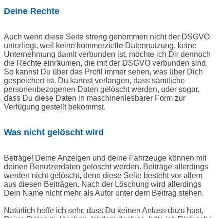
Deine Rechte
Auch wenn diese Seite streng genommen nicht der DSGVO
unterliegt, weil keine kommerzielle Datennutzung, keine
Unternehmung damit verbunden ist, möchte ich Dir dennoch
die Rechte einräumen, die mit der DSGVO verbunden sind.
So kannst Du über das Profil immer sehen, was über Dich
gespeichert ist. Du kannst verlangen, dass sämtliche
personenbezogenen Daten gelöscht werden, oder sogar,
dass Du diese Daten in maschinenlesbarer Form zur
Verfügung gestellt bekommst.
Was nicht gelöscht wird
Beträge! Deine Anzeigen und deine Fahrzeuge können mit
deinen Benutzerdaten gelöscht werden. Beiträge allerdings
werden nicht gelöscht, denn diese Seite besteht vor allem
aus diesen Beiträgen. Nach der Löschung wird allerdings
Dein Name nicht mehr als Autor unter dem Beitrag stehen.
Natürlich hoffe ich sehr, dass Du keinen Anlass dazu hast,