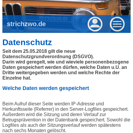
strichzwo.de
Datenschutz
Seit dem 25.05.2018 gilt die neue
Datenschutzgrundverordnung (DSGVO).
Darin wird geregelt, wie und wieviele personenbezogene
Daten gespeichert werden dürfen, welche Daten u.U. an
Dritte weitergegeben werden und welche Rechte der
Einzelne hat.
Welche Daten werden gespeichert
Beim Aufruf dieser Seite werden IP-Adresse und
Herkunftsseite (Referrer) in den Server-Logfiles gespeichert.
Außerdem wird die Sitzung und deren Verlauf zur
Betrugsprävention in der Datenbank gespeichert. Sowohl die
Logfiles als auch der Sitzungsverlauf werden spätestens
nach sechs Monaten gelöscht.