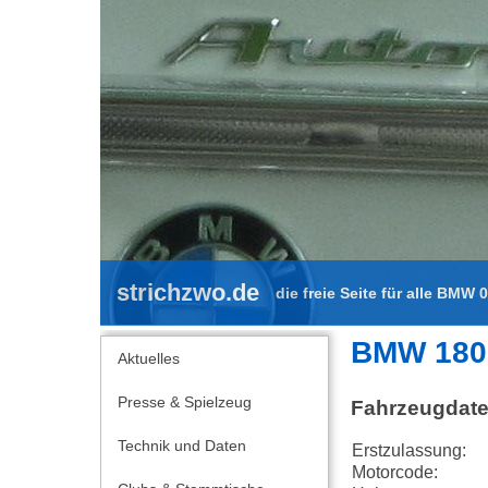
strichzwo.de
die freie Seite für alle BMW 
BMW 180
Aktuelles
Presse & Spielzeug
Fahrzeugdat
Technik und Daten
Erstzulassung:
Motorcode: