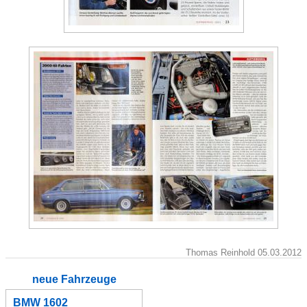
Thomas Reinhold 05.03.2012
neue Fahrzeuge
BMW 1602