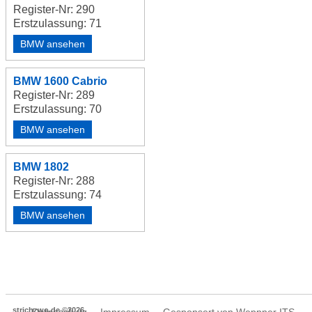
Register-Nr: 290
Erstzulassung: 71
BMW ansehen
BMW 1600 Cabrio
Register-Nr: 289
Erstzulassung: 70
BMW ansehen
BMW 1802
Register-Nr: 288
Erstzulassung: 74
BMW ansehen
strichzwo.de ©2026