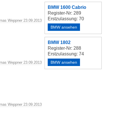
BMW 1600 Cabrio
Register-Nr: 289
Erstzulassung: 70
mas Weppner 23.09.2013
BMW ansehen
BMW 1802
Register-Nr: 288
Erstzulassung: 74
BMW ansehen
mas Weppner 23.09.2013
mas Weppner 23.09.2013