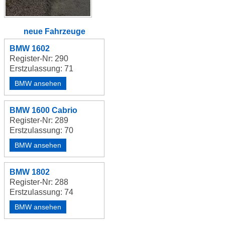
neue Fahrzeuge
BMW 1602
Register-Nr: 290
Erstzulassung: 71
BMW ansehen
BMW 1600 Cabrio
Register-Nr: 289
Erstzulassung: 70
BMW ansehen
BMW 1802
Register-Nr: 288
Erstzulassung: 74
BMW ansehen