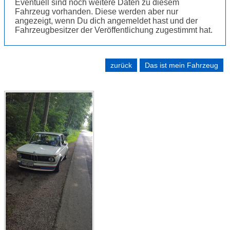
Eventuell sind noch weitere Daten zu diesem
Fahrzeug vorhanden. Diese werden aber nur
angezeigt, wenn Du dich angemeldet hast und der
Fahrzeugbesitzer der Veröffentlichung zugestimmt hat.
zurück
Das ist mein Fahrzeug