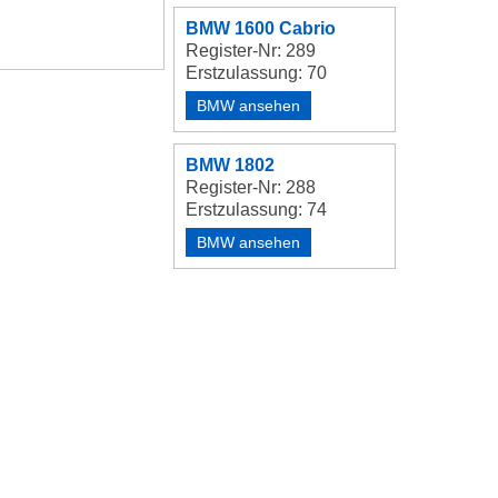
BMW 1600 Cabrio
Register-Nr: 289
Erstzulassung: 70
BMW ansehen
BMW 1802
Register-Nr: 288
Erstzulassung: 74
BMW ansehen