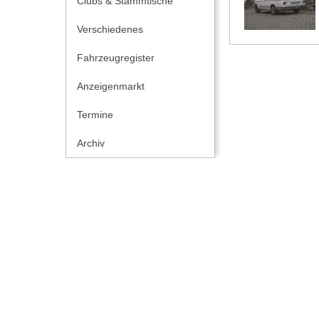
Clubs & Stammtische
Verschiedenes
Fahrzeugregister
Anzeigenmarkt
Termine
Archiv