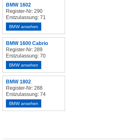
BMW 1602
Register-Nr: 290
Erstzulassung: 71
BMW ansehen
BMW 1600 Cabrio
Register-Nr: 289
Erstzulassung: 70
BMW ansehen
BMW 1802
Register-Nr: 288
Erstzulassung: 74
BMW ansehen