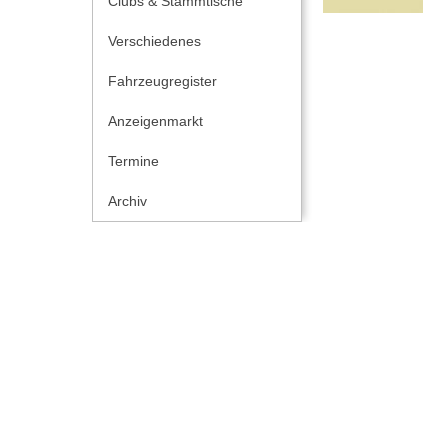
Clubs & Stammtische
Verschiedenes
Fahrzeugregister
Anzeigenmarkt
Termine
Archiv