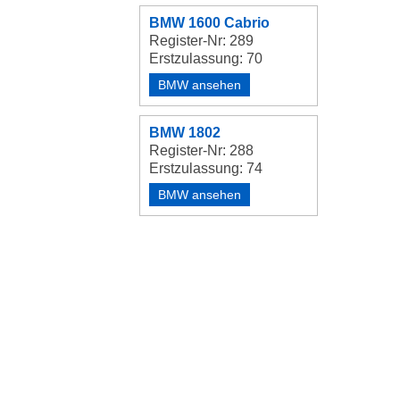
BMW 1600 Cabrio
Register-Nr: 289
Erstzulassung: 70
BMW ansehen
BMW 1802
Register-Nr: 288
Erstzulassung: 74
BMW ansehen