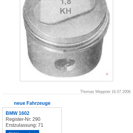
Thomas Weppner 16.07.2006
neue Fahrzeuge
BMW 1602
Register-Nr: 290
Erstzulassung: 71