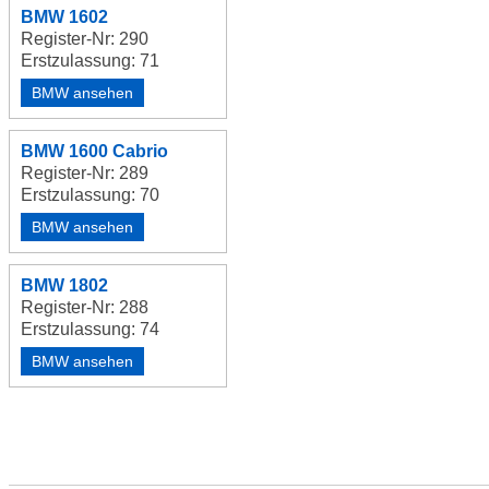
BMW 1602
Register-Nr: 290
Erstzulassung: 71
BMW ansehen
BMW 1600 Cabrio
Register-Nr: 289
Erstzulassung: 70
BMW ansehen
BMW 1802
Register-Nr: 288
Erstzulassung: 74
BMW ansehen