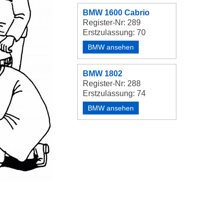
BMW 1600 Cabrio
Register-Nr: 289
Erstzulassung: 70
BMW ansehen
BMW 1802
Register-Nr: 288
Erstzulassung: 74
BMW ansehen